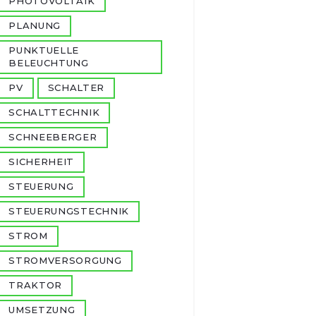
PHOTOVOLTAIK
PLANUNG
PUNKTUELLE
BELEUCHTUNG
PV
SCHALTER
SCHALTTECHNIK
SCHNEEBERGER
SICHERHEIT
STEUERUNG
STEUERUNGSTECHNIK
STROM
STROMVERSORGUNG
TRAKTOR
UMSETZUNG