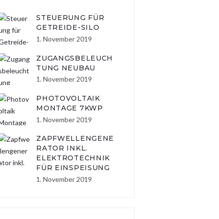
STEUERUNG FÜR
GETREIDE-SILO
1. November 2019
ZUGANGSBELEUCH
TUNG NEUBAU
1. November 2019
PHOTOVOLTAIK
MONTAGE 7KWP
1. November 2019
ZAPFWELLENGENE
RATOR INKL.
ELEKTROTECHNIK
FÜR EINSPEISUNG
1. November 2019