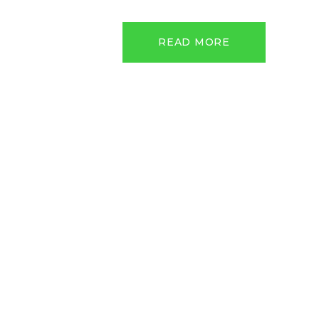
READ MORE