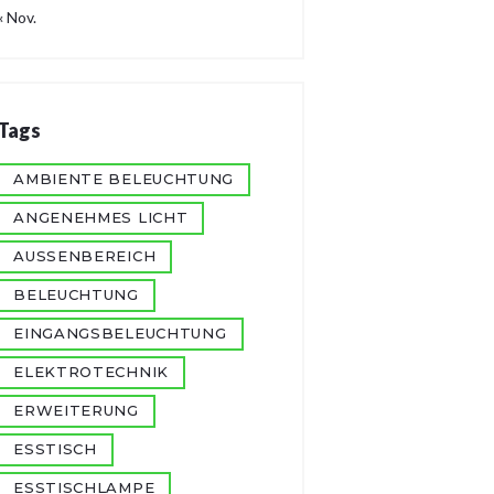
« Nov.
Tags
AMBIENTE BELEUCHTUNG
ANGENEHMES LICHT
AUSSENBEREICH
BELEUCHTUNG
EINGANGSBELEUCHTUNG
ELEKTROTECHNIK
ERWEITERUNG
ESSTISCH
ESSTISCHLAMPE