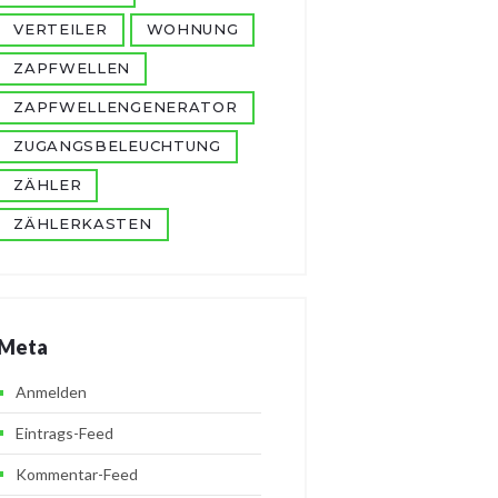
VERTEILER
WOHNUNG
ZAPFWELLEN
ZAPFWELLENGENERATOR
ZUGANGSBELEUCHTUNG
ZÄHLER
ZÄHLERKASTEN
Meta
Anmelden
Eintrags-Feed
Kommentar-Feed