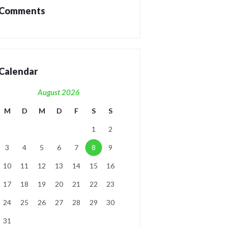
Comments
Calendar
August 2026
M
D
M
D
F
S
S
1
2
3
4
5
6
7
8
9
10
11
12
13
14
15
16
17
18
19
20
21
22
23
24
25
26
27
28
29
30
31