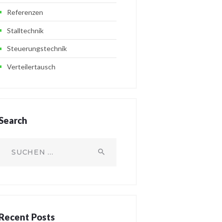
Referenzen
Stalltechnik
Steuerungstechnik
Verteilertausch
Search
Suchen
nach:
Recent Posts