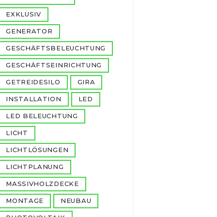
EXKLUSIV
GENERATOR
GESCHÄFTSBELEUCHTUNG
GESCHÄFTSEINRICHTUNG
GETREIDESILO
GIRA
INSTALLATION
LED
LED BELEUCHTUNG
LICHT
LICHTLÖSUNGEN
LICHTPLANUNG
MASSIVHOLZDECKE
MONTAGE
NEUBAU