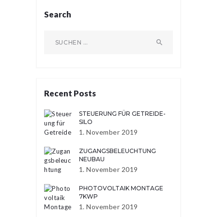
Search
Suchen
nach:
Recent Posts
STEUERUNG FÜR GETREIDE-
SILO
1. November 2019
ZUGANGSBELEUCHTUNG
NEUBAU
1. November 2019
PHOTOVOLTAIK MONTAGE
7KWP
1. November 2019