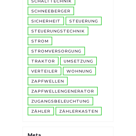
SCHALTTECHNIK
SCHNEEBERGER
SICHERHEIT
STEUERUNG
STEUERUNGSTECHNIK
STROM
STROMVERSORGUNG
TRAKTOR
UMSETZUNG
VERTEILER
WOHNUNG
ZAPFWELLEN
ZAPFWELLENGENERATOR
ZUGANGSBELEUCHTUNG
ZÄHLER
ZÄHLERKASTEN
Meta