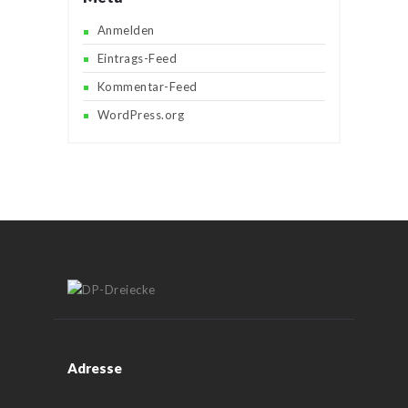
Anmelden
Eintrags-Feed
Kommentar-Feed
WordPress.org
Adresse