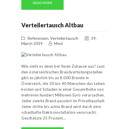
READ MORE
Verteilertausch Altbau
Referenzen
,
Verteilertausch
19.
March 2019
Moni
Wie sieht es denn bei Ihnen Zuhause aus? Laut
den österreichischen Brandverhütungsstellen
gibt es jährlich bis zu 8.000 Brände in
Österreich, die 30 bis 40 Menschen das Leben
kosten und Schäden in einer Gesamthöhe von
mehreren hundert Millionen Euro verursachen.
Jeder zweite Brand passiert im Privathaushalt.
Jeder dritte bis achte Brand wird durch eine
schadhafte Elektroinstallation verursacht.
Geschätzte 25 Prozent…