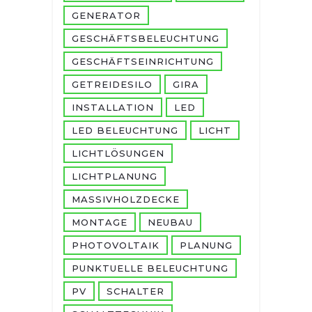
GENERATOR
GESCHÄFTSBELEUCHTUNG
GESCHÄFTSEINRICHTUNG
GETREIDESILO
GIRA
INSTALLATION
LED
LED BELEUCHTUNG
LICHT
LICHTLÖSUNGEN
LICHTPLANUNG
MASSIVHOLZDECKE
MONTAGE
NEUBAU
PHOTOVOLTAIK
PLANUNG
PUNKTUELLE BELEUCHTUNG
PV
SCHALTER