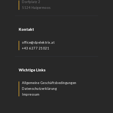
Dorfplatz 2
5124 Haigermoos
Kontakt
office@dpelektrix.at
+43 6277 21021
Wichtige Links
Allgemeine Geschäftsbedingungen
Datenschutzerklärung
Impressum