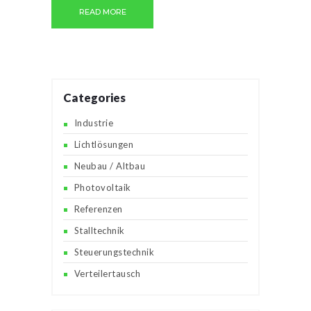
READ MORE
Categories
Industrie
Lichtlösungen
Neubau / Altbau
Photovoltaik
Referenzen
Stalltechnik
Steuerungstechnik
Verteilertausch