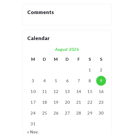
Comments
Calendar
August 2026
M
D
M
D
F
S
S
1
2
3
4
5
6
7
8
9
10
11
12
13
14
15
16
17
18
19
20
21
22
23
24
25
26
27
28
29
30
31
« Nov.