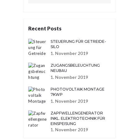
Recent Posts
STEUERUNG FÜR GETREIDE-
SILO
1. November 2019
ZUGANGSBELEUCHTUNG
NEUBAU
1. November 2019
PHOTOVOLTAIK MONTAGE
7KWP
1. November 2019
ZAPFWELLENGENERATOR
INKL. ELEKTROTECHNIK FÜR
EINSPEISUNG
1. November 2019