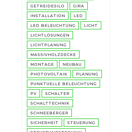
GETREIDESILO
GIRA
INSTALLATION
LED
LED BELEUCHTUNG
LICHT
LICHTLÖSUNGEN
LICHTPLANUNG
MASSIVHOLZDECKE
MONTAGE
NEUBAU
PHOTOVOLTAIK
PLANUNG
PUNKTUELLE BELEUCHTUNG
PV
SCHALTER
SCHALTTECHNIK
SCHNEEBERGER
SICHERHEIT
STEUERUNG