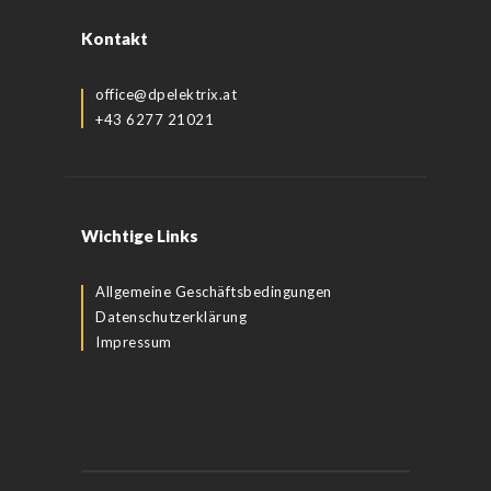
Kontakt
office@dpelektrix.at
+43 6277 21021
Wichtige Links
Allgemeine Geschäftsbedingungen
Datenschutzerklärung
Impressum