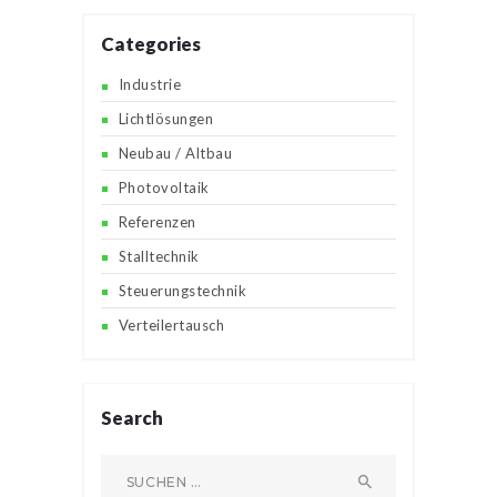
Categories
Industrie
Lichtlösungen
Neubau / Altbau
Photovoltaik
Referenzen
Stalltechnik
Steuerungstechnik
Verteilertausch
Search
Suchen
nach: