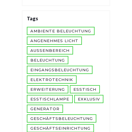
Tags
AMBIENTE BELEUCHTUNG
ANGENEHMES LICHT
AUSSENBEREICH
BELEUCHTUNG
EINGANGSBELEUCHTUNG
ELEKTROTECHNIK
ERWEITERUNG
ESSTISCH
ESSTISCHLAMPE
EXKLUSIV
GENERATOR
GESCHÄFTSBELEUCHTUNG
GESCHÄFTSEINRICHTUNG