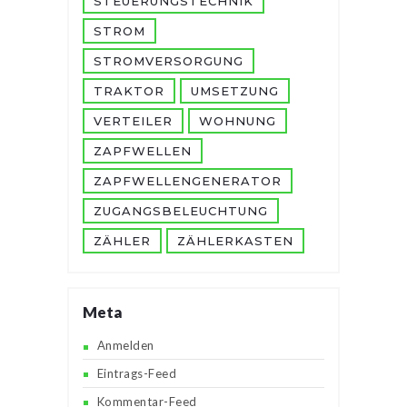
STEUERUNGSTECHNIK
STROM
STROMVERSORGUNG
TRAKTOR
UMSETZUNG
VERTEILER
WOHNUNG
ZAPFWELLEN
ZAPFWELLENGENERATOR
ZUGANGSBELEUCHTUNG
ZÄHLER
ZÄHLERKASTEN
Meta
Anmelden
Eintrags-Feed
Kommentar-Feed