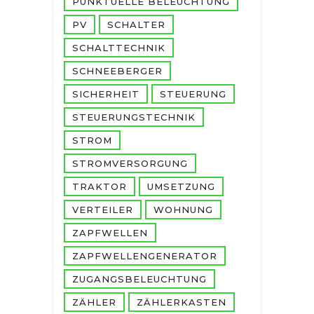
PUNKTUELLE BELEUCHTUNG
PV
SCHALTER
SCHALTTECHNIK
SCHNEEBERGER
SICHERHEIT
STEUERUNG
STEUERUNGSTECHNIK
STROM
STROMVERSORGUNG
TRAKTOR
UMSETZUNG
VERTEILER
WOHNUNG
ZAPFWELLEN
ZAPFWELLENGENERATOR
ZUGANGSBELEUCHTUNG
ZÄHLER
ZÄHLERKASTEN