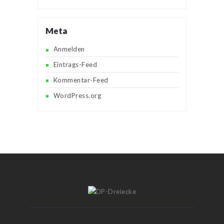
Meta
Anmelden
Eintrags-Feed
Kommentar-Feed
WordPress.org