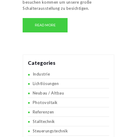
besuchen kommen um unsere große
Schalterausstellung zu besichtigen.
READ MORE
Categories
Industrie
Lichtlösungen
Neubau / Altbau
Photovoltaik
Referenzen
Stalltechnik
Steuerungstechnik