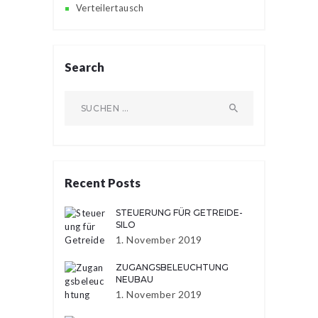
Verteilertausch
Search
Suchen
nach:
Recent Posts
STEUERUNG FÜR GETREIDE-
SILO
1. November 2019
ZUGANGSBELEUCHTUNG
NEUBAU
1. November 2019