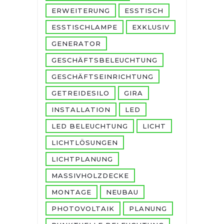
ERWEITERUNG
ESSTISCH
ESSTISCHLAMPE
EXKLUSIV
GENERATOR
GESCHÄFTSBELEUCHTUNG
GESCHÄFTSEINRICHTUNG
GETREIDESILO
GIRA
INSTALLATION
LED
LED BELEUCHTUNG
LICHT
LICHTLÖSUNGEN
LICHTPLANUNG
MASSIVHOLZDECKE
MONTAGE
NEUBAU
PHOTOVOLTAIK
PLANUNG